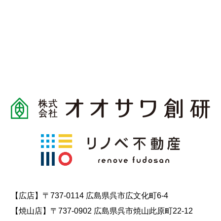
【広店】〒737-0114 広島県呉市広文化町6-4
【焼山店】〒737-0902 広島県呉市焼山此原町22-12