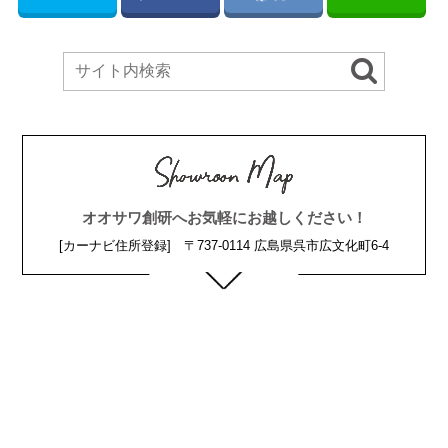
オオサワ創研へお気軽にお越しください！
[カーナビ住所登録] 〒737-0114 広島県呉市広文化町6-4