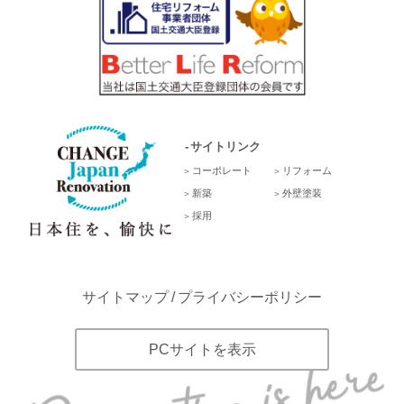
サイトリンク
コーポレート
リフォーム
新築
外壁塗装
採用
サイトマップ
プライバシーポリシー
PCサイトを表示