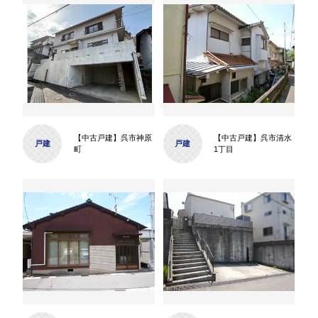
【中古戸建】呉市神原
【中古戸建】呉市清水
戸建
戸建
町
1丁目