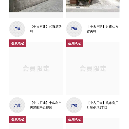
【中古戸建】呉市溝路
【中古戸建】呉市仁方
戸建
戸建
町
皆実町
【中古戸建】東広島市
【中古戸建】呉市音戸
戸建
戸建
黒瀬町宗近柳国
町波多見1丁目