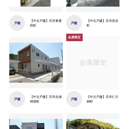
【中古戸建】呉市東鹿
【中古戸建】呉市長谷
戸建
戸建
田町
町
【中古戸建】呉市吉浦
【中古戸建】呉市仁方
戸建
戸建
神賀町
錦町