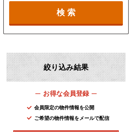
絞り込み結果
お得な会員登録
会員限定の物件情報を公開
ご希望の物件情報をメールで配信