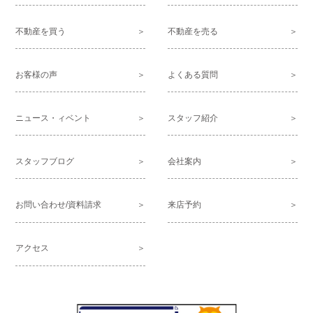
不動産を買う
不動産を売る
お客様の声
よくある質問
ニュース・ィベント
スタッフ紹介
スタッフブログ
会社案内
お問い合わせ/資料請求
来店予約
アクセス