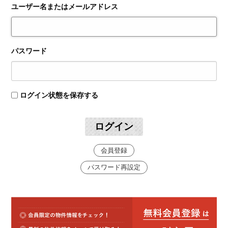
ユーザー名またはメールアドレス
パスワード
ログイン状態を保存する
ログイン
会員登録
パスワード再設定