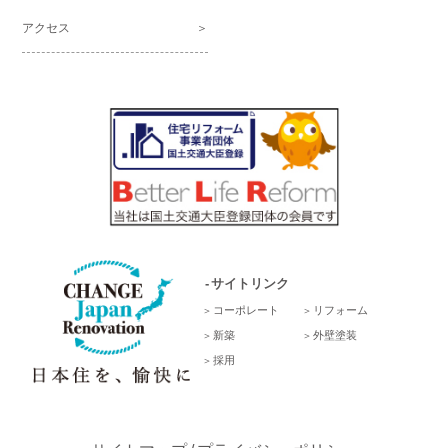
アクセス
サイトリンク
コーポレート
リフォーム
新築
外壁塗装
採用