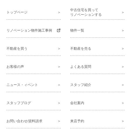
中古住宅を買って
トップページ
リノベーションする
リノベーション物件施工事例
物件一覧
不動産を買う
不動産を売る
お客様の声
よくある質問
ニュース・ィベント
スタッフ紹介
スタッフブログ
会社案内
お問い合わせ/資料請求
来店予約