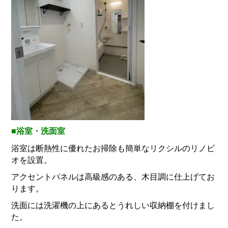
■浴室・洗面室
浴室は断熱性に優れたお掃除も簡単なリクシルのリノビ
オを設置。
アクセントパネルは高級感のある、木目調に仕上げてお
ります。
洗面には洗濯機の上にあるとうれしい収納棚を付けまし
た。