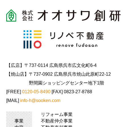
【広店】〒737-0114 広島県呉市広文化町6-4
【焼山店】〒737-0902 広島県呉市焼山此原町22-12
野間園ショッピングセンター地下1階
[FREE]
0120-05-8490
[FAX] 0823-27-8788
[MAIL]
info-h@sooken.com
リフォーム事業
事業
不動産仲介事業