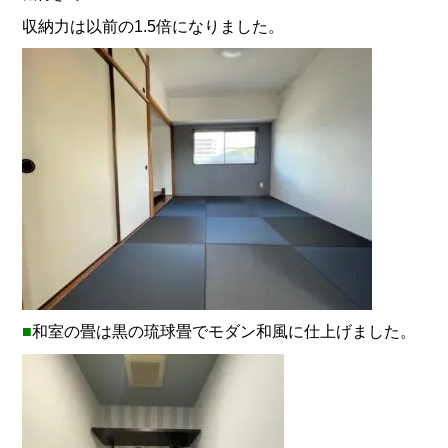
収納力は以前の1.5倍になりました。
■
和室の畳は黒の琉球畳でモダン和風に仕上げました。