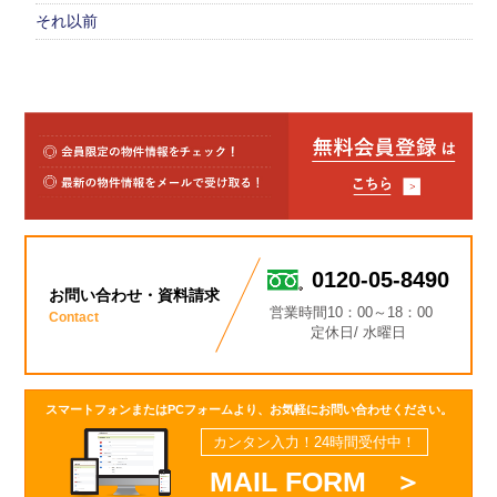
それ以前
0120-05-8490
お問い合わせ・資料請求
営業時間10：00～18：00
Contact
定休日/ 水曜日
スマートフォンまたはPCフォームより、お気軽にお問い合わせください。
カンタン入力！24時間受付中！
MAIL FORM ＞