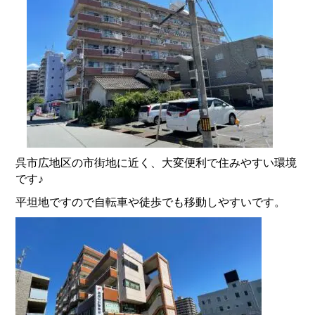
呉市広地区の市街地に近く、大変便利で住みやすい環境
です♪
平坦地ですので自転車や徒歩でも移動しやすいです。