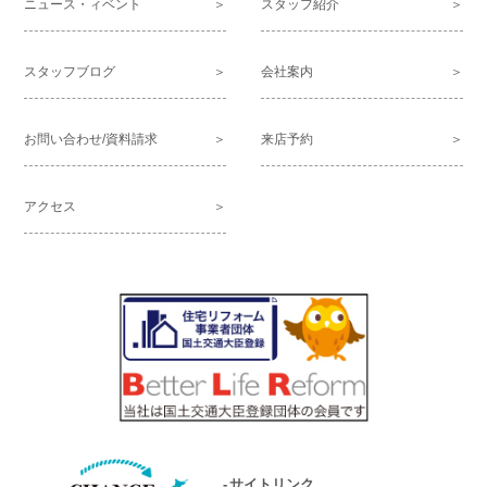
ニュース・ィベント
スタッフ紹介
スタッフブログ
会社案内
お問い合わせ/資料請求
来店予約
アクセス
サイトリンク