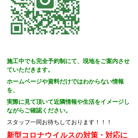
施工中でも完全予約制にて、現地をご案内させ
ていただきます。
ホームページや資料だけではわからない情報
を、
実際に見て頂いて近隣情報や生活をイメージし
ながらご確認ください。
スタッフ一同お待ちしております！！！
新型コロナウイルスの対策・対応に