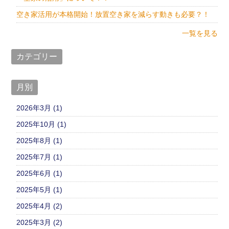
空き家活用が本格開始！放置空き家を減らす動きも必要？！
一覧を見る
カテゴリー
月別
2026年3月 (1)
2025年10月 (1)
2025年8月 (1)
2025年7月 (1)
2025年6月 (1)
2025年5月 (1)
2025年4月 (2)
2025年3月 (2)