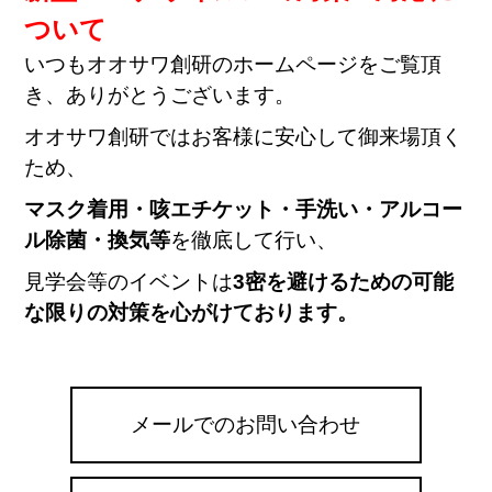
ついて
いつもオオサワ創研のホームページをご覧頂
き、ありがとうございます。
オオサワ創研ではお客様に安心して御来場頂く
ため、
マスク着用・咳エチケット・手洗い・アルコー
ル除菌・換気等
を徹底して行い、
見学会等のイベントは
3密を避けるための可能
な限りの対策を心がけております。
メールでのお問い合わせ