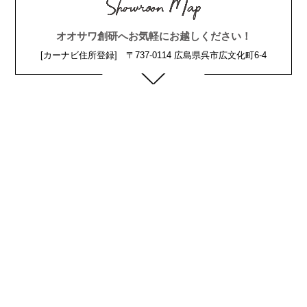
オオサワ創研へお気軽にお越しください！
[カーナビ住所登録] 〒737-0114 広島県呉市広文化町6-4