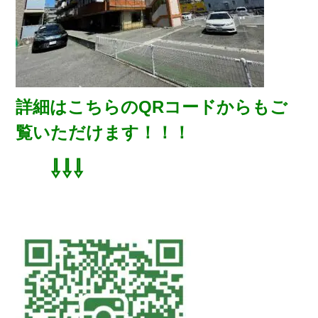
詳細はこちらのQRコードからもご
覧いただけます！！！
⇩⇩⇩