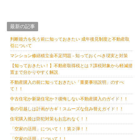
最新の記事
判断能力を失う前に知っておきたい 成年後見制度と不動産取
引について
マンション修繕積立金不足問題 - 知っておくべき現実と対策
【知っておきたい！】不動産取得税とは？課税対象から軽減措
置まで分かりやすく解説
不動産購入の前に知っておきたい「重要事項説明」のすべ
て！！
中古住宅か新築住宅か？後悔しない不動産購入のガイド！！
春の引越しは計画がカギ！スムーズな住み替えガイド！！
住宅購入後は防犯対策もお忘れなく！！
「空家の活用」について！！第２弾！！
「空家の活用」について！！