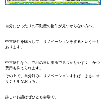
自分にぴったりの不動産の物件が見つからない方へ。
中古物件を購入して、リノベーションをするという手も
あります。
中古物件なら、立地の良い場所で見つかりやすく、かつ
費用も抑えられます。
その上で、自分好みにリノベーションすれば、まさにオ
リジナルなおうち。
詳しいお話はぜひとも会場で。