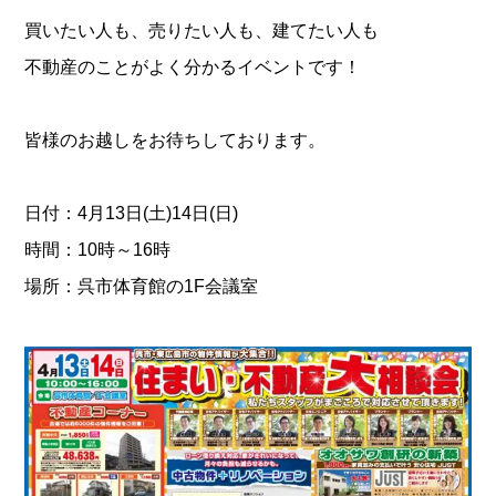
買いたい人も、売りたい人も、建てたい人も
不動産のことがよく分かるイベントです！
皆様のお越しをお待ちしております。
日付：4月13日(土)14日(日)
時間：10時～16時
場所：呉市体育館の1F会議室