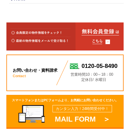
0120-05-8490
お問い合わせ・資料請求
営業時間10：00～18：00
Contact
定休日/ 水曜日
スマートフォンまたはPCフォームより、お気軽にお問い合わせください。
カンタン入力！24時間受付中！
MAIL FORM ＞