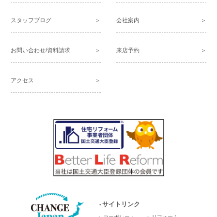
スタッフブログ
会社案内
お問い合わせ/資料請求
来店予約
アクセス
サイトリンク