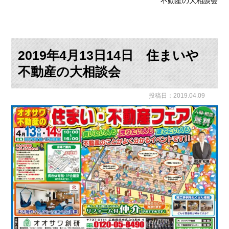
不動産の大相談会
2019年4月13日14日 住まいや
不動産の大相談会
投稿日：2019.04.09