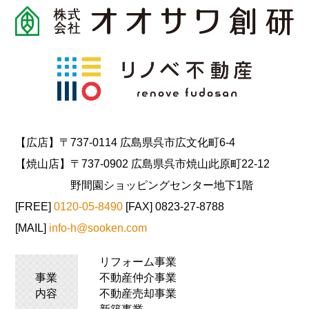
【広店】〒737-0114 広島県呉市広文化町6-4
【焼山店】〒737-0902 広島県呉市焼山此原町22-12
野間園ショッピングセンター地下1階
[FREE]
0120-05-8490
[FAX] 0823-27-8788
[MAIL]
info-h@sooken.com
リフォーム事業
事業
不動産仲介事業
内容
不動産売却事業