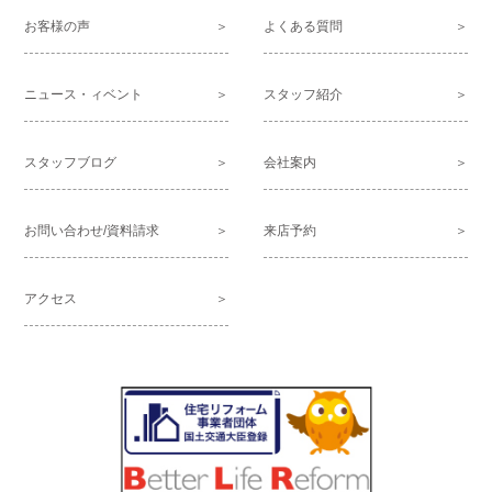
お客様の声
よくある質問
ニュース・ィベント
スタッフ紹介
スタッフブログ
会社案内
お問い合わせ/資料請求
来店予約
アクセス