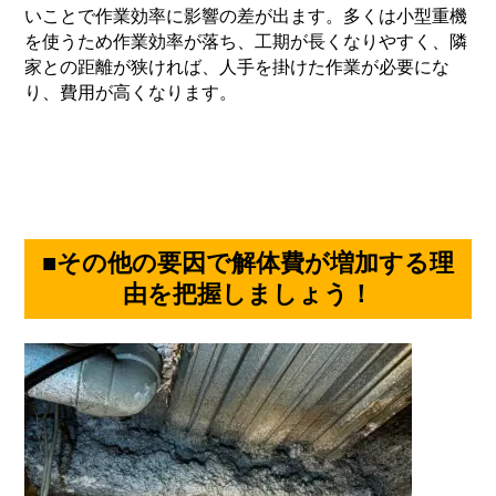
いことで作業効率に影響の差が出ます。多くは小型重機
を使うため作業効率が落ち、工期が長くなりやすく、隣
家との距離が狭ければ、人手を掛けた作業が必要にな
り、費用が高くなります。
■その他の要因で解体費が増加する理
由を把握しましょう！