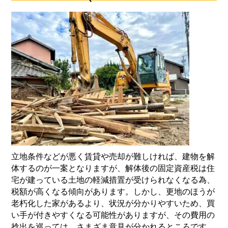
立地条件などが悪く賃貸や売却が難しければ、建物を解
体するのが一案となりますが、解体後の固定資産税は住
宅が建っている土地の軽減措置が受けられなくなる為、
税額が高くなる傾向があります。しかし、更地のほうが
老朽化した家があるより、状況が分かりやすいため、買
い手が付きやすくなる可能性がありますが、その費用の
捻出を巡っては、さまざま意見が分かれるところです。