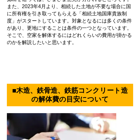
また、
2023
年
4
月より、相続した土地が不要な場合に国
に所有権を引き取ってもらえる「相続土地国庫貴族制
度」がスタートしています。対象となるには多くの条件
があり、更地にすることは条件の一つとなっています。
そこで、空家を解体するにはどれくらいの費用が掛かる
のかを解説したいと思います。
■木造、鉄骨造、鉄筋コンクリート造
の解体費の目安について