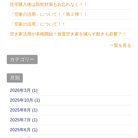
住宅購入後は防犯対策もお忘れなく！！
「空家の活用」について！！第２弾！！
「空家の活用」について！！
空き家活用が本格開始！放置空き家を減らす動きも必要？！
一覧を見る
カテゴリー
月別
2026年3月 (1)
2025年10月 (1)
2025年8月 (1)
2025年7月 (1)
2025年6月 (1)