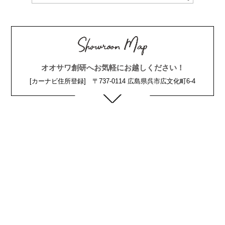
オオサワ創研へお気軽にお越しください！
[カーナビ住所登録] 〒737-0114 広島県呉市広文化町6-4