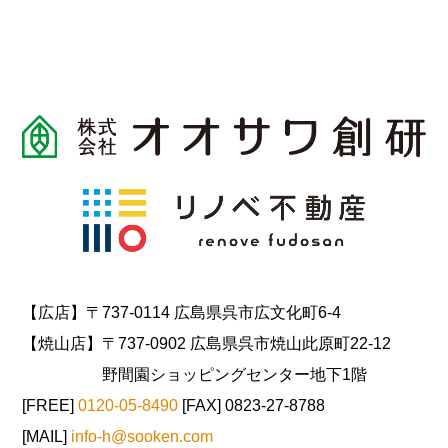
【広店】〒737-0114 広島県呉市広文化町6-4
【焼山店】〒737-0902 広島県呉市焼山此原町22-12
野間園ショッピングセンター地下1階
[FREE]
0120-05-8490
[FAX] 0823-27-8788
[MAIL]
info-h@sooken.com