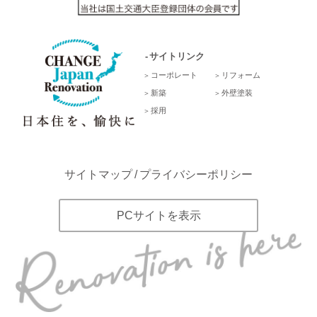
サイトリンク
コーポレート
リフォーム
新築
外壁塗装
採用
サイトマップ
プライバシーポリシー
PCサイトを表示