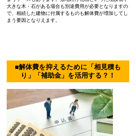
大きな木・石がある場合も別途費用が必要となりますの
で、相続した建物に付属するものも解体費が増加してし
まう要因となりえます。
■解体費を抑えるために「相見積も
り」「補助金」を活用する？！