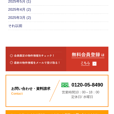
2025年5月 (1)
2025年4月 (2)
2025年3月 (2)
それ以前
0120-05-8490
お問い合わせ・資料請求
営業時間10：00～18：00
Contact
定休日/ 水曜日