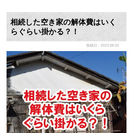
相続した空き家の解体費はいく
らぐらい掛かる？！
投稿日：2023.06.02