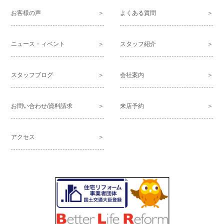
お客様の声
よくある質問
ニュース・ィベント
スタッフ紹介
スタッフブログ
会社案内
お問い合わせ/資料請求
来店予約
アクセス