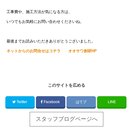
工事費や、施工方法が気になる方は、
いつでもお気軽にお問い合わせくださいね。
最後までお読みいただきありがとうございました。
ネットからのお問合せはコチラ オオサワ創研HP
このサイトを広める
Twitter
Facebook
はてブ
LINE
スタッフブログページへ