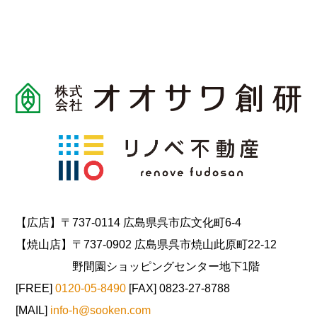
【広店】〒737-0114 広島県呉市広文化町6-4
【焼山店】〒737-0902 広島県呉市焼山此原町22-12
野間園ショッピングセンター地下1階
[FREE]
0120-05-8490
[FAX] 0823-27-8788
[MAIL]
info-h@sooken.com