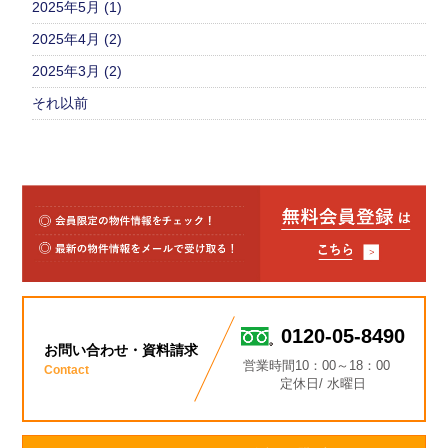
2025年5月 (1)
2025年4月 (2)
2025年3月 (2)
それ以前
0120-05-8490
お問い合わせ・資料請求
営業時間10：00～18：00
Contact
定休日/ 水曜日