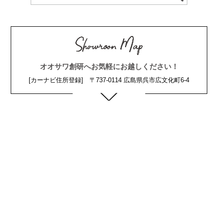
オオサワ創研へお気軽にお越しください！
[カーナビ住所登録] 〒737-0114 広島県呉市広文化町6-4