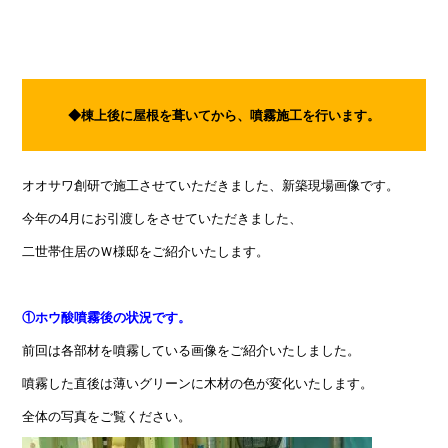
◆
棟上後に屋根を葺いてから、噴霧施工を行います。
オオサワ創研で施工させていただきました、新築現場画像です。
今年の4月にお引渡しをさせていただきました、
二世帯住居のＷ様邸をご紹介いたします。
①
ホウ酸
噴霧後の状況です。
前回は各部材を噴霧している画像をご紹介いたしました。
噴霧した直後は薄いグリーンに木材の色が変化いたします。
全体の写真をご覧ください。