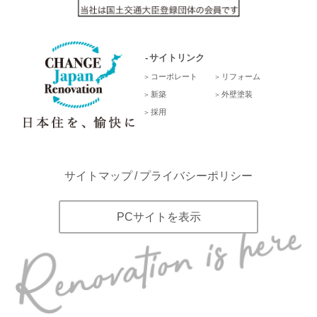
サイトリンク
コーポレート
リフォーム
新築
外壁塗装
採用
サイトマップ
プライバシーポリシー
PCサイトを表示