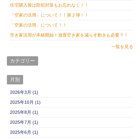
住宅購入後は防犯対策もお忘れなく！！
「空家の活用」について！！第２弾！！
「空家の活用」について！！
空き家活用が本格開始！放置空き家を減らす動きも必要？！
一覧を見る
カテゴリー
月別
2026年3月 (1)
2025年10月 (1)
2025年8月 (1)
2025年7月 (1)
2025年6月 (1)