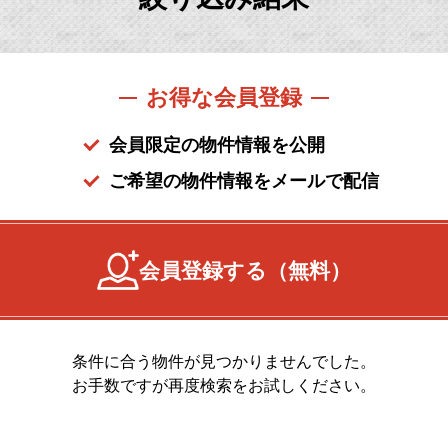
お得な会員登録
会員限定の物件情報を公開
ご希望の物件情報をメールで配信
会員登録する（無料）
条件に合う物件が見つかりませんでした。
お手数ですが再度検索をお試しください。