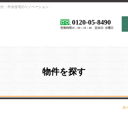
仲介、中古住宅のリノベーション
0120-05-8490
営業時間10：00～18：00 定休日/ 水曜日
物件を探す
ホ