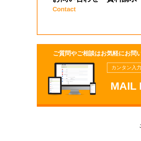
Contact
ご質問やご相談はお気軽にお問
カンタン入力
MAIL