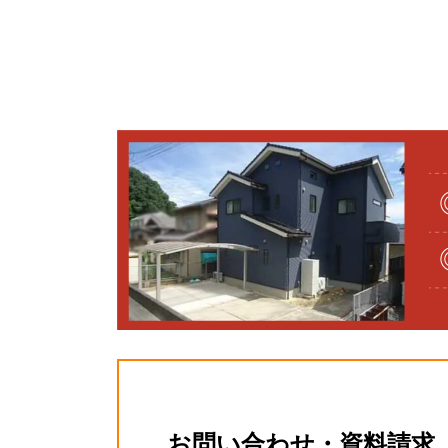
お問い合わせ・資料請求