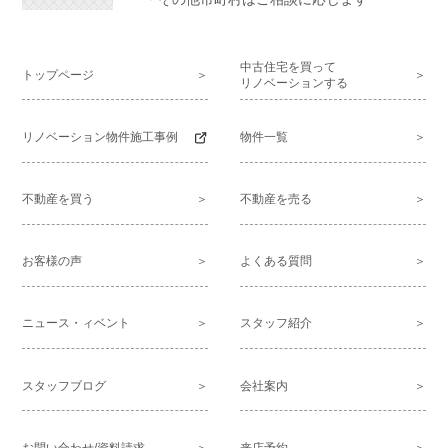
中古住宅を買って
トップページ
リノベーションする
リノベーション物件施工事例
物件一覧
不動産を買う
不動産を売る
お客様の声
よくある質問
ニュース・ィベント
スタッフ紹介
スタッフブログ
会社案内
お問い合わせ/資料請求
来店予約