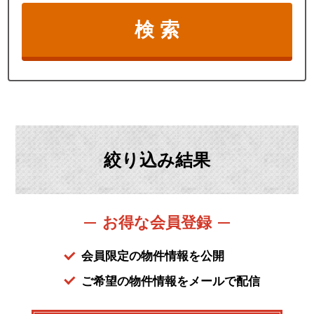
絞り込み結果
お得な会員登録
会員限定の物件情報を公開
ご希望の物件情報をメールで配信