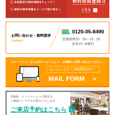
0120-05-8490
お問い合わせ・資料請求
営業時間10：00～18：00
Contact
定休日/ 水曜日
スマートフォンまたはPCフォームより、お気軽にお問い合わせください。
カンタン入力！24時間受付中！
MAIL FORM ＞
不動産・
リノベーション
に関する
ご相談にいつでもお答えいたします。
ご来店予約はこちら