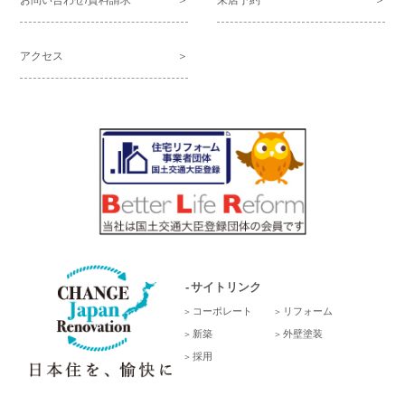
アクセス
サイトリンク
コーポレート
リフォーム
新築
外壁塗装
採用