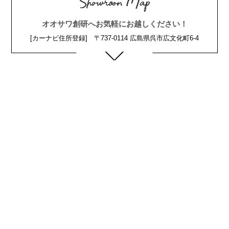
オオサワ創研へお気軽にお越しください！
[カーナビ住所登録] 〒737-0114 広島県呉市広文化町6-4