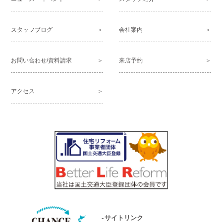
スタッフブログ
会社案内
お問い合わせ/資料請求
来店予約
アクセス
サイトリンク