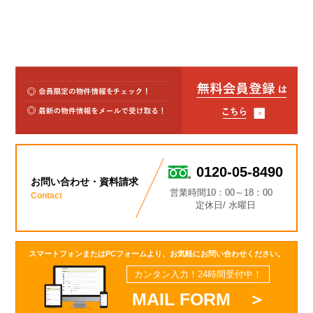
0120-05-8490
お問い合わせ・資料請求
営業時間10：00～18：00
Contact
定休日/ 水曜日
スマートフォンまたはPCフォームより、お気軽にお問い合わせください。
カンタン入力！24時間受付中！
MAIL FORM ＞