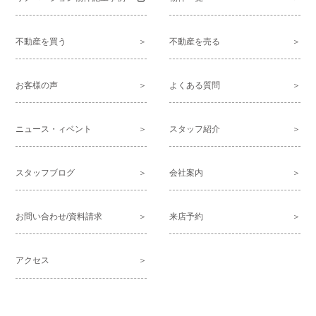
不動産を買う
不動産を売る
お客様の声
よくある質問
ニュース・ィベント
スタッフ紹介
スタッフブログ
会社案内
お問い合わせ/資料請求
来店予約
アクセス