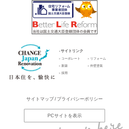
サイトリンク
コーポレート
リフォーム
新築
外壁塗装
採用
サイトマップ
プライバシーポリシー
PCサイトを表示