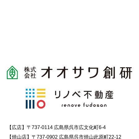
【広店】〒737-0114 広島県呉市広文化町6-4
【焼山店】〒737-0902 広島県呉市焼山此原町22-12