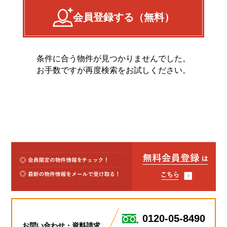
会員登録する（無料）
条件に合う物件が見つかりませんでした。
お手数ですが再度検索をお試しください。
0120-05-8490
お問い合わせ・資料請求