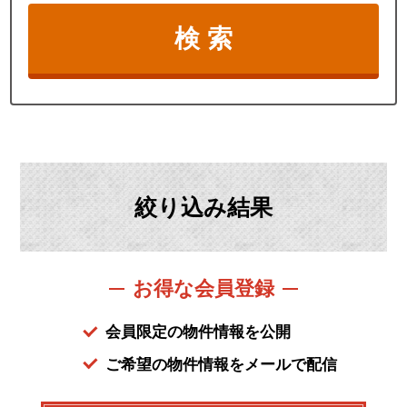
絞り込み結果
お得な会員登録
会員限定の物件情報を公開
ご希望の物件情報をメールで配信