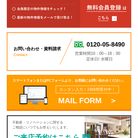
0120-05-8490
お問い合わせ・資料請求
営業時間10：00～18：00
Contact
定休日/ 水曜日
スマートフォンまたはPCフォームより、お気軽にお問い合わせください。
カンタン入力！24時間受付中！
MAIL FORM ＞
不動産・
リノベーション
に関する
ご相談にいつでもお答えいたします。
ご来店予約はこちら