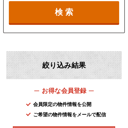
絞り込み結果
お得な会員登録
会員限定の物件情報を公開
ご希望の物件情報をメールで配信