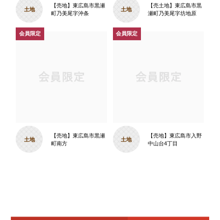
【売地】東広島市黒瀬
【売土地】東広島市黒
土地
土地
町乃美尾字沖条
瀬町乃美尾字坊地原
【売地】東広島市黒瀬
【売地】東広島市入野
土地
土地
町南方
中山台4丁目