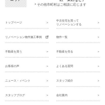
＊その他市町村はご相談に応じます
中古住宅を買って
トップページ
リノベーションする
リノベーション物件施工事例
物件一覧
不動産を買う
不動産を売る
お客様の声
よくある質問
ニュース・ィベント
スタッフ紹介
スタッフブログ
会社案内