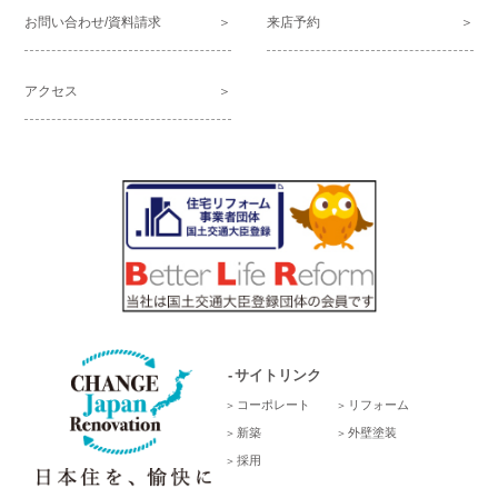
お問い合わせ/資料請求
来店予約
アクセス
サイトリンク
コーポレート
リフォーム
新築
外壁塗装
採用