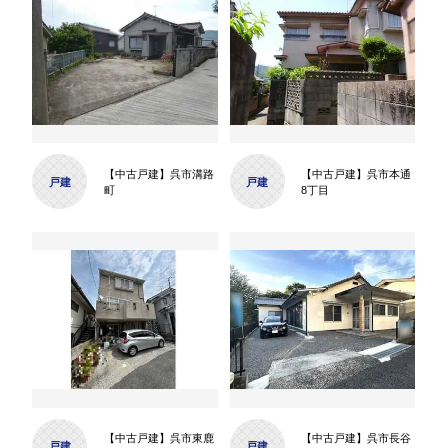
【中古戸建】呉市溝路
【中古戸建】呉市本通
戸建
戸建
町
8丁目
【中古戸建】呉市東鹿
【中古戸建】呉市長谷
戸建
戸建