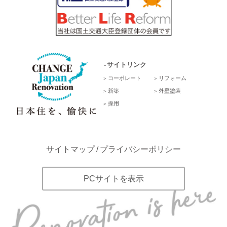
サイトリンク
コーポレート
リフォーム
新築
外壁塗装
採用
サイトマップ
プライバシーポリシー
PCサイトを表示