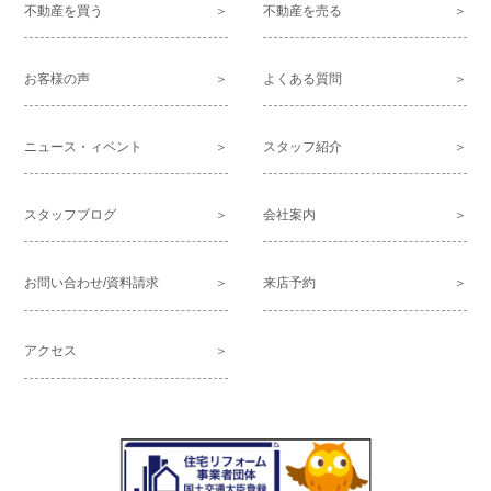
不動産を買う
不動産を売る
お客様の声
よくある質問
ニュース・ィベント
スタッフ紹介
スタッフブログ
会社案内
お問い合わせ/資料請求
来店予約
アクセス