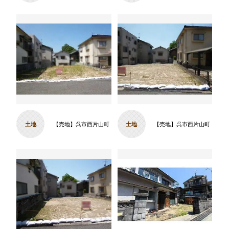
土地
【売地】呉市西片山町
土地
【売地】呉市西片山町