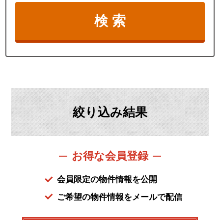
絞り込み結果
お得な会員登録
会員限定の物件情報を公開
ご希望の物件情報をメールで配信