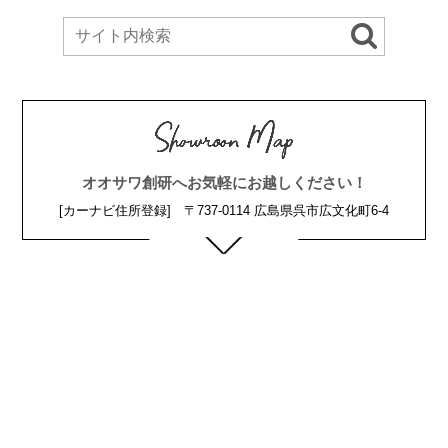
オオサワ創研へお気軽にお越しください！
[カーナビ住所登録] 〒737-0114 広島県呉市広文化町6-4