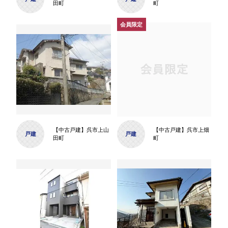
田町
町
【中古戸建】呉市上山
【中古戸建】呉市上畑
戸建
戸建
田町
町