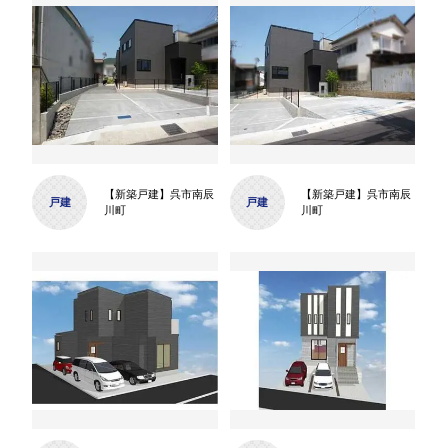
【新築戸建】呉市南辰
【新築戸建】呉市南辰
戸建
戸建
川町
川町