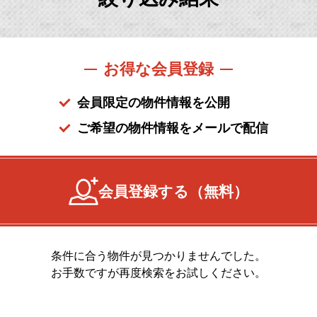
お得な会員登録
会員限定の物件情報を公開
ご希望の物件情報をメールで配信
会員登録する（無料）
条件に合う物件が見つかりませんでした。
お手数ですが再度検索をお試しください。