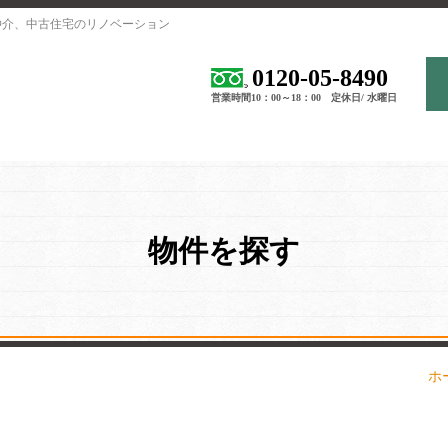
仲介、中古住宅のリノベーション
0120-05-8490
営業時間10：00～18：00 定休日/ 水曜日
物件を探す
ホ