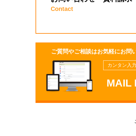
Contact
ご質問やご相談はお気軽にお問
カンタン入力
MAIL