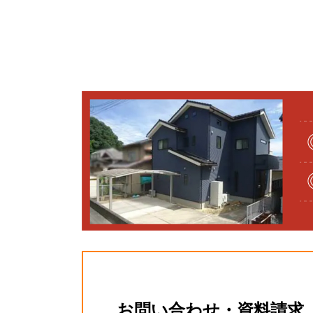
お問い合わせ・資料請求