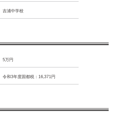
吉浦中学校
5万円
令和3年度固都税：16,371円