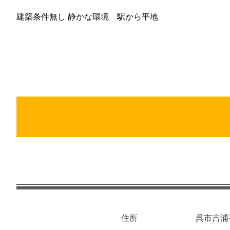
建築条件無し 静かな環境 駅から平地
住所
呉市吉浦