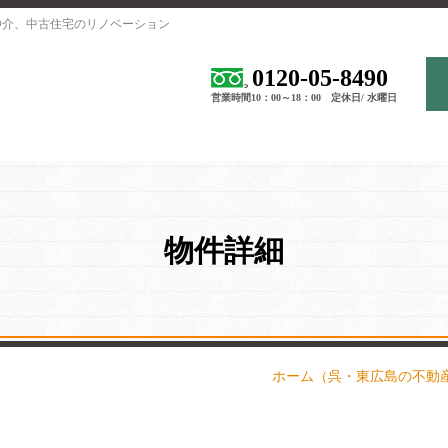
仲介、中古住宅のリノベーション
0120-05-8490
営業時間10：00～18：00 定休日/ 水曜日
物件詳細
ホーム
（呉・東広島の不動