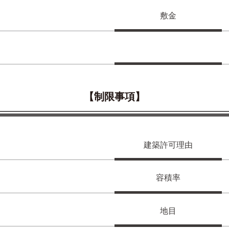
敷金
【制限事項】
建築許可理由
容積率
地目