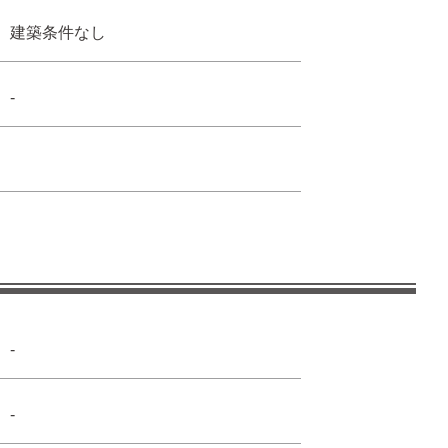
建築条件なし
-
-
-