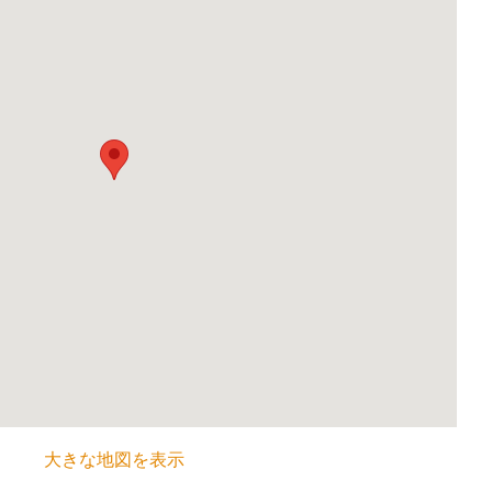
大きな地図を表示