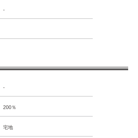
-
-
200％
宅地