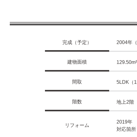
完成（予定）
2004年
建物面積
129.50
間取
5LDK（
階数
地上2階
2019年
リフォーム
対応箇所