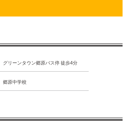
グリーンタウン郷原バス停 徒歩4分
郷原中学校