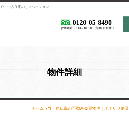
仲介、中古住宅のリノベーション
0120-05-8490
営業時間10：00～18：00 定休日/ 水曜日
物件詳細
ホーム
（呉・東広島の不動産売買物件｜オオサワ創研