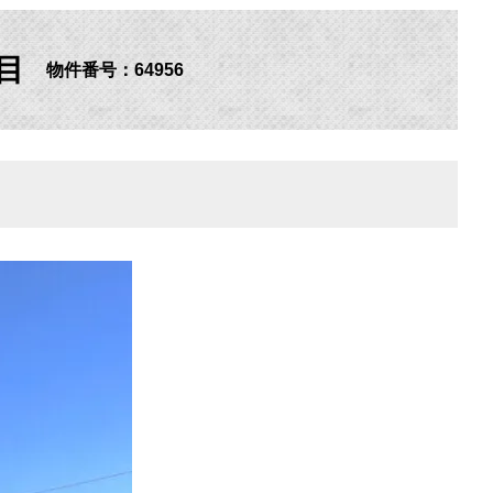
目
物件番号：64956