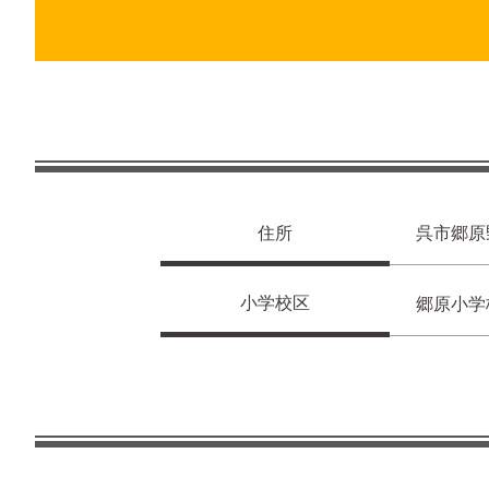
住所
呉市郷原
小学校区
郷原小学