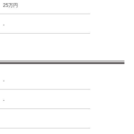
25万円
-
-
-