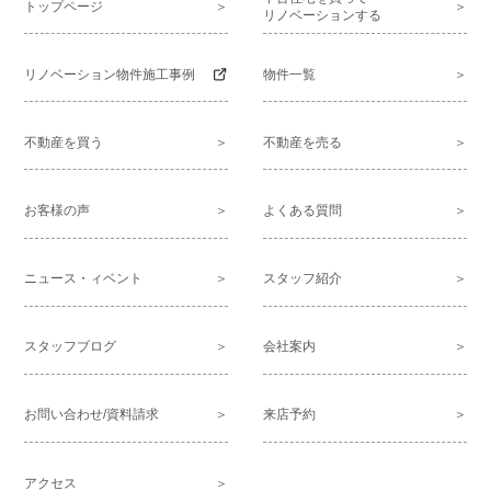
トップページ
リノベーションする
リノベーション物件施工事例
物件一覧
不動産を買う
不動産を売る
お客様の声
よくある質問
ニュース・ィベント
スタッフ紹介
スタッフブログ
会社案内
お問い合わせ/資料請求
来店予約
アクセス