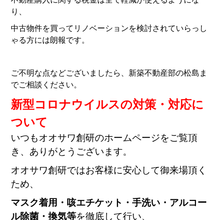
り、
中古物件を買ってリノベーションを検討されていらっし
ゃる方には朗報です。
ご不明な点などございましたら、新築不動産部の松島ま
でご相談ください。
新型コロナウイルスの対策・対応に
ついて
いつもオオサワ創研のホームページをご覧頂
き、ありがとうございます。
オオサワ創研ではお客様に安心して御来場頂く
ため、
マスク着用・咳エチケット・手洗い・アルコー
ル除菌・換気等
を徹底して行い、