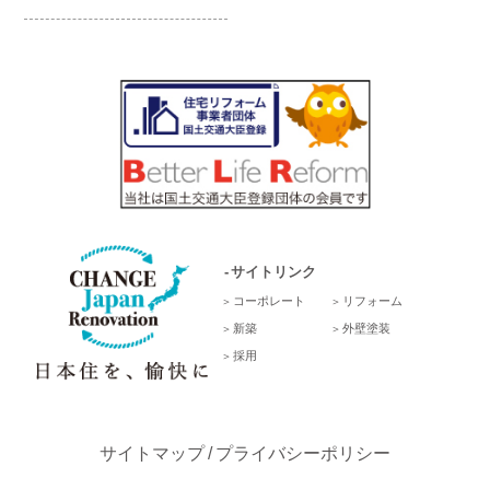
サイトリンク
コーポレート
リフォーム
新築
外壁塗装
採用
サイトマップ
プライバシーポリシー