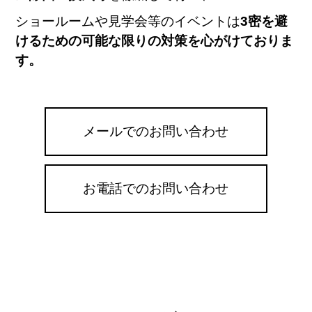
ショールームや
見学会等のイベントは
3密を避
けるための可能な限りの対策を心がけておりま
す。
メールでのお問い合わせ
お電話でのお問い合わせ