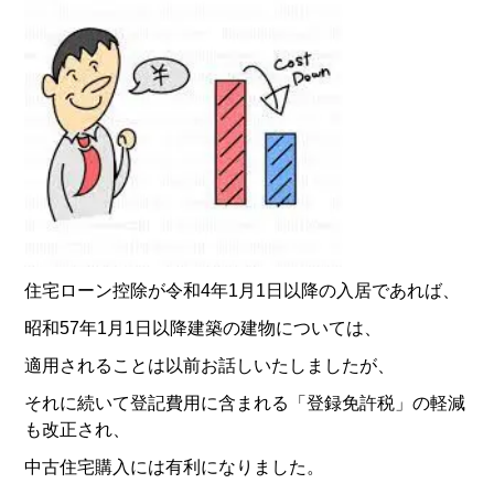
住宅ローン控除が令和4年1月1日以降の入居であれば、
昭和57年1月1日以降建築の建物については、
適用されることは以前お話しいたしましたが、
それに続いて登記費用に含まれる「登録免許税」の軽減
も改正され、
中古住宅購入には有利になりました。