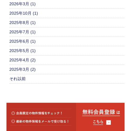
2026年3月 (1)
2025年10月 (1)
2025年8月 (1)
2025年7月 (1)
2025年6月 (1)
2025年5月 (1)
2025年4月 (2)
2025年3月 (2)
それ以前